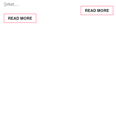
Şirket,…
READ MORE
READ MORE