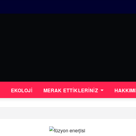
EKOLOJI
MERAK ETTİKLERİNİZ
HAKKIM