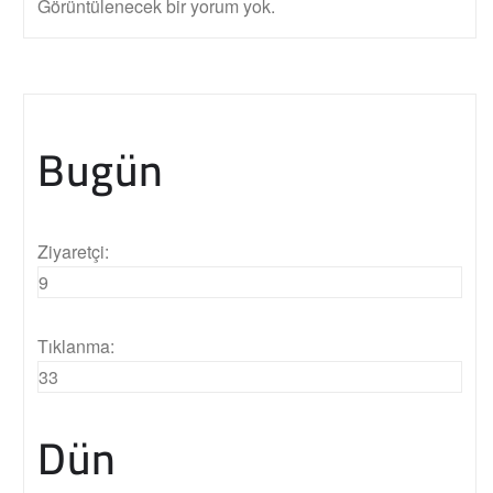
Görüntülenecek bir yorum yok.
Bugün
Ziyaretçi:
9
Tıklanma:
33
Dün