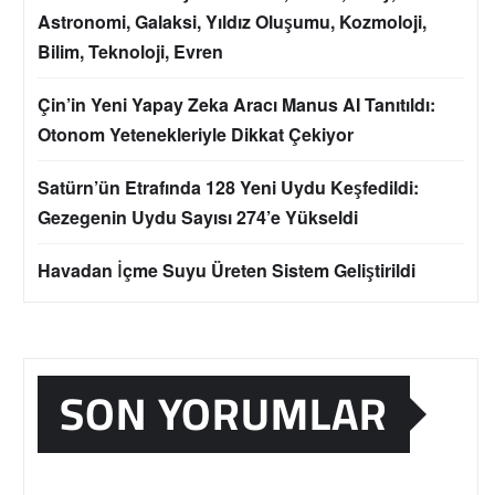
Astronomi, Galaksi, Yıldız Oluşumu, Kozmoloji,
Bilim, Teknoloji, Evren
Çin’in Yeni Yapay Zeka Aracı Manus AI Tanıtıldı:
Otonom Yetenekleriyle Dikkat Çekiyor
Satürn’ün Etrafında 128 Yeni Uydu Keşfedildi:
Gezegenin Uydu Sayısı 274’e Yükseldi
Havadan İçme Suyu Üreten Sistem Geliştirildi
SON YORUMLAR