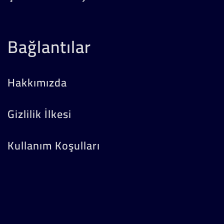
Bağlantılar
Hakkımızda
Gizlilik İlkesi
Kullanım Koşulları