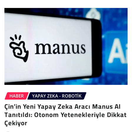
HABER
YAPAY ZEKA - ROBOTIK
Çin’in Yeni Yapay Zeka Aracı Manus AI
Tanıtıldı: Otonom Yetenekleriyle Dikkat
Çekiyor