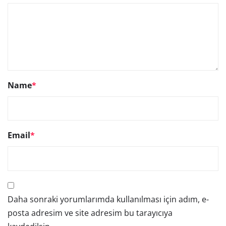
Name
*
Email
*
Daha sonraki yorumlarımda kullanılması için adım, e-
posta adresim ve site adresim bu tarayıcıya