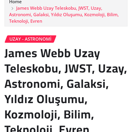
Home
James Webb Uzay Teleskobu, JWST, Uzay,
Astronomi, Galaksi, Yıldız Oluşumu, Kozmoloji, Bilim,
Teknoloji, Evren
UZAY - ASTRONOMI
James Webb Uzay
Teleskobu, JWST, Uzay,
Astronomi, Galaksi,
Yıldız Oluşumu,
Kozmoloji, Bilim,
Teknoloji, Evren