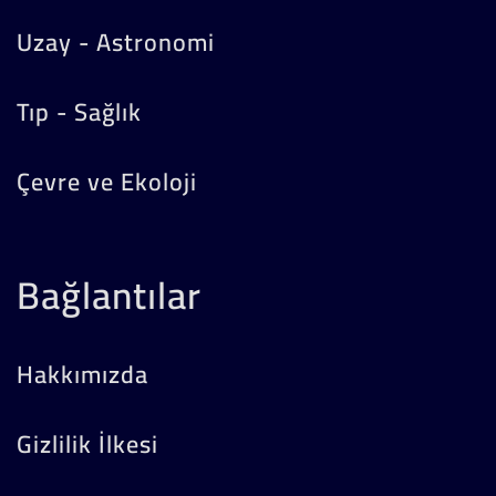
Uzay - Astronomi
Tıp - Sağlık
Çevre ve Ekoloji
Bağlantılar
Hakkımızda
Gizlilik İlkesi