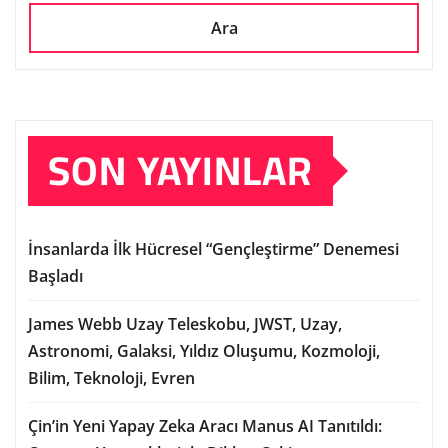
Ara
SON YAYINLAR
İnsanlarda İlk Hücresel “Gençleştirme” Denemesi
Başladı
James Webb Uzay Teleskobu, JWST, Uzay,
Astronomi, Galaksi, Yıldız Oluşumu, Kozmoloji,
Bilim, Teknoloji, Evren
Çin’in Yeni Yapay Zeka Aracı Manus AI Tanıtıldı: