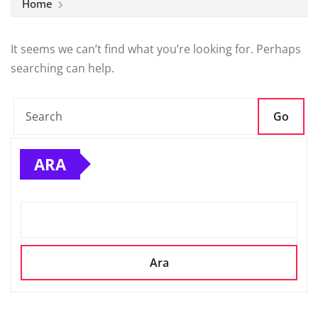
Home
It seems we can’t find what you’re looking for. Perhaps
searching can help.
Go
ARA
Ara