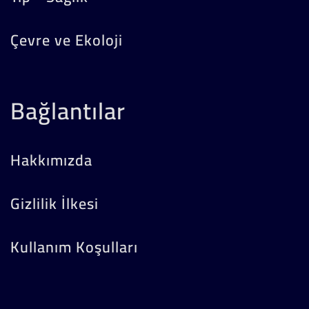
Çevre ve Ekoloji
Bağlantılar
Hakkımızda
Gizlilik İlkesi
Kullanım Koşulları